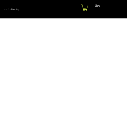
Shop
Numéro
Directory
LA FÊTE
056