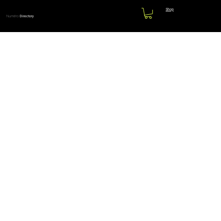
Shop
Numéro
Directory
BONDLESS
066