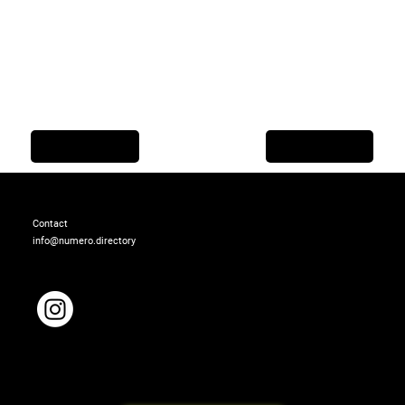
Previous Item
Next Item
Contact
info@numero.directory