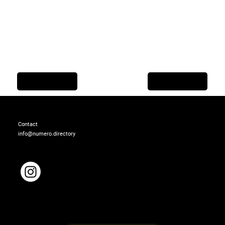
Previous Item
Next Item
Contact
info@numero.directory